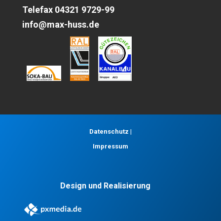
Telefax 04321 9729-99
info@max-huss.de
Datenschutz
|
Impressum
Design und Realisierung