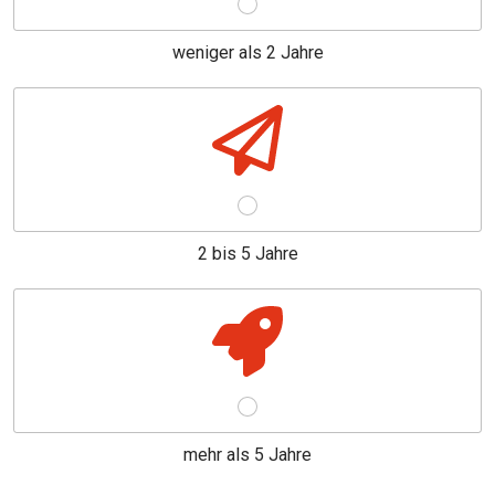
weniger als 2 Jahre
2 bis 5 Jahre
mehr als 5 Jahre