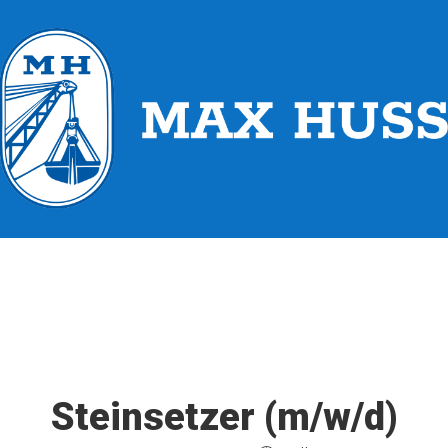
Steinsetzer (m/w/d)