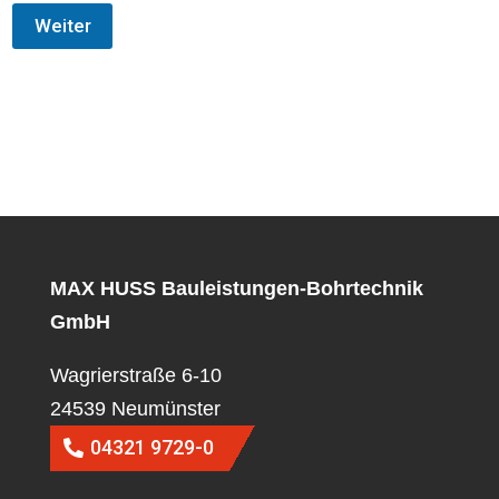
Weiter
MAX HUSS Bauleistungen-Bohrtechnik
GmbH
Wagrierstraße 6-10
24539 Neumünster
04321 9729-0